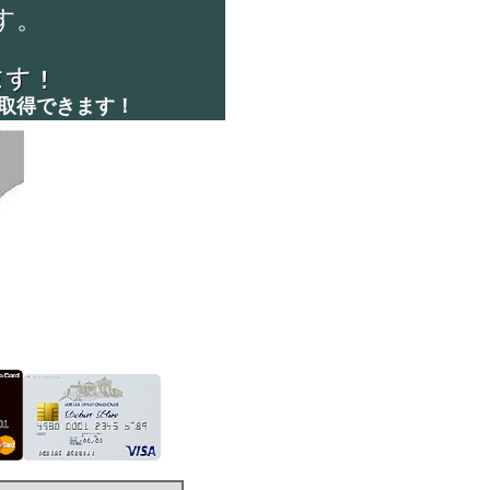
す。
取得できます！