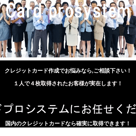
クレジットカード作成でお悩みなら,ご相談下さい！
１人で４枚取得されたお客様が実在します！
国内のクレジットカードなら確実に取得できます！