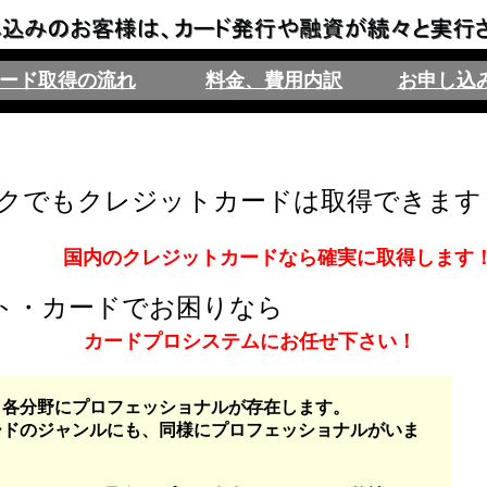
ード取得の流れ
料金、費用内訳
お申し込
クでもクレジットカードは取得できます
国内のクレジットカードなら確実に取得します
ト・カードでお困りなら
カードプロシステムにお任せ下さい！
、各分野にプロフェッショナルが存在します。
ジャンルにも、同様にプロフェッショナルがいま