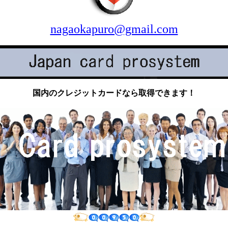
nagaokapuro@gmail.com
国内のクレジットカードなら取得できます！