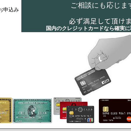
ご相談にも応じま
お申込み
国内のクレジットカードなら確実に